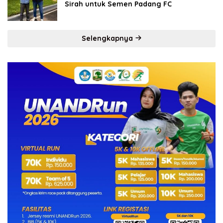
Sirah untuk Semen Padang FC
Selengkapnya