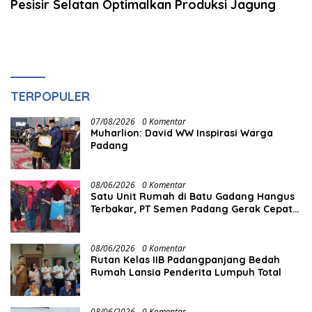
Pesisir Selatan Optimalkan Produksi Jagung
TERPOPULER
07/08/2026
0 Komentar
Muharlion: David WW Inspirasi Warga
Padang
08/06/2026
0 Komentar
Satu Unit Rumah di Batu Gadang Hangus
Terbakar, PT Semen Padang Gerak Cepat
Salurkan Bantuan
08/06/2026
0 Komentar
Rutan Kelas IIB Padangpanjang Bedah
Rumah Lansia Penderita Lumpuh Total
08/06/2026
0 Komentar