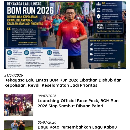
31/07/2026
Rekayasa Lalu Lintas BOM Run 2026 Libatkan Dishub dan
Kepolisian, Revdi: Keselamatan Jadi Prioritas
08/07/2026
Launching Official Race Pack, BOM Run
2026 Siap Sambut Ribuan Pelari
06/07/2026
Dayu Koto Persembahkan Lagu Kabau