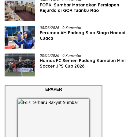
FORKI Sumbar Matangkan Persiapan
Kejurda di GOR Tuanku Rao
08/06/2026
0 Komentar
Perumda AM Padang Siap Siaga Hadapi
Cuaca
08/06/2026
0 Komentar
Humas FC Semen Padang Kampiun Mini
Soccer JPS Cup 2026
EPAPER