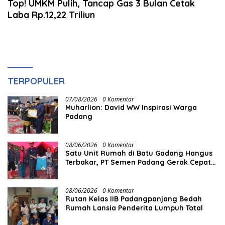
Top! UMKM Pulih, Tancap Gas 3 Bulan Cetak
Laba Rp.12,22 Triliun
TERPOPULER
07/08/2026
0 Komentar
Muharlion: David WW Inspirasi Warga
Padang
08/06/2026
0 Komentar
Satu Unit Rumah di Batu Gadang Hangus
Terbakar, PT Semen Padang Gerak Cepat
Salurkan Bantuan
08/06/2026
0 Komentar
Rutan Kelas IIB Padangpanjang Bedah
Rumah Lansia Penderita Lumpuh Total