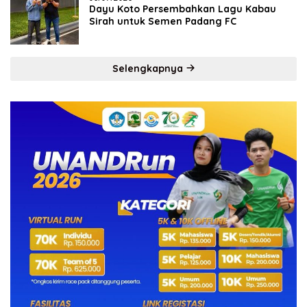
Dayu Koto Persembahkan Lagu Kabau
Sirah untuk Semen Padang FC
Selengkapnya