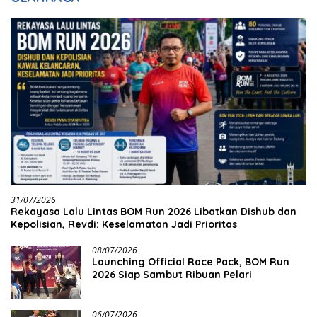
31/07/2026
Rekayasa Lalu Lintas BOM Run 2026 Libatkan Dishub dan
Kepolisian, Revdi: Keselamatan Jadi Prioritas
08/07/2026
Launching Official Race Pack, BOM Run
2026 Siap Sambut Ribuan Pelari
06/07/2026