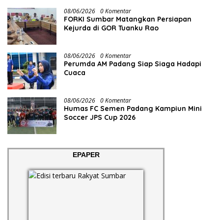
08/06/2026
0 Komentar
FORKI Sumbar Matangkan Persiapan
Kejurda di GOR Tuanku Rao
08/06/2026
0 Komentar
Perumda AM Padang Siap Siaga Hadapi
Cuaca
08/06/2026
0 Komentar
Humas FC Semen Padang Kampiun Mini
Soccer JPS Cup 2026
EPAPER