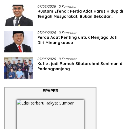
07/06/2026
0 Komentar
Rustam Efendi: Perda Adat Harus Hidup di
Tengah Masyarakat, Bukan Sekadar
Regulasi
07/06/2026
0 Komentar
Perda Adat Penting untuk Menjaga Jati
Diri Minangkabau
07/06/2026
0 Komentar
Kuflet jadi Rumah Silaturahmi Seniman di
Padangpanjang
EPAPER