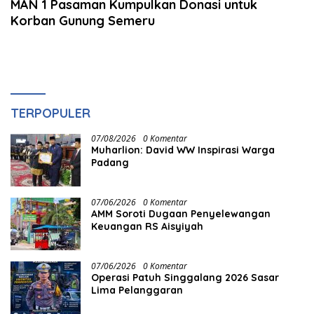
MAN 1 Pasaman Kumpulkan Donasi untuk
Korban Gunung Semeru
TERPOPULER
07/08/2026
0 Komentar
Muharlion: David WW Inspirasi Warga
Padang
07/06/2026
0 Komentar
AMM Soroti Dugaan Penyelewangan
Keuangan RS Aisyiyah
07/06/2026
0 Komentar
Operasi Patuh Singgalang 2026 Sasar
Lima Pelanggaran