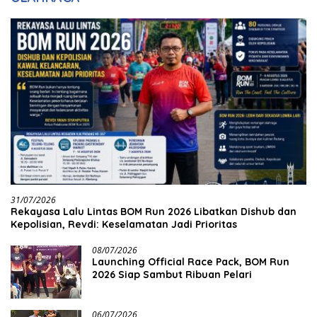
31/07/2026
Rekayasa Lalu Lintas BOM Run 2026 Libatkan Dishub dan
Kepolisian, Revdi: Keselamatan Jadi Prioritas
08/07/2026
Launching Official Race Pack, BOM Run
2026 Siap Sambut Ribuan Pelari
06/07/2026