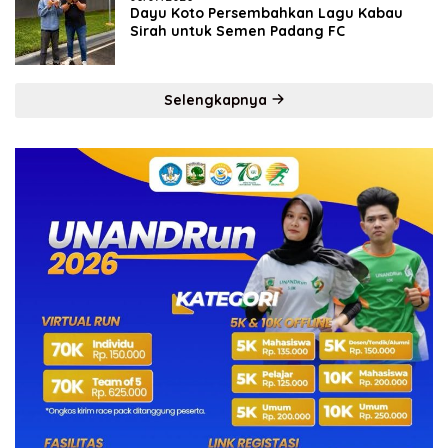
Dayu Koto Persembahkan Lagu Kabau
Sirah untuk Semen Padang FC
Selengkapnya