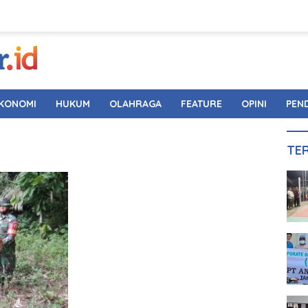
KONOMI
HUKUM
OLAHRAGA
FEATURE
OPINI
PEN
TE