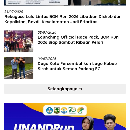
31/07/2026
Rekayasa Lalu Lintas BOM Run 2026 Libatkan Dishub dan
Kepolisian, Revdi: Keselamatan Jadi Prioritas
08/07/2026
Launching Official Race Pack, BOM Run
2026 Siap Sambut Ribuan Pelari
06/07/2026
Dayu Koto Persembahkan Lagu Kabau
Sirah untuk Semen Padang FC
Selengkapnya