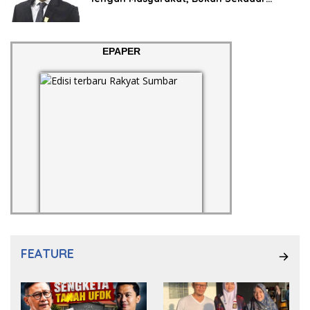
Regulasi
EPAPER
FEATURE