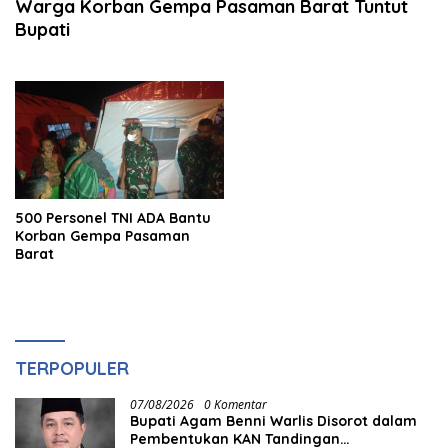
Warga Korban Gempa Pasaman Barat Tuntut
Bupati
500 Personel TNI ADA Bantu
Korban Gempa Pasaman
Barat
TERPOPULER
07/08/2026
0 Komentar
Bupati Agam Benni Warlis Disorot dalam
Pembentukan KAN Tandingan