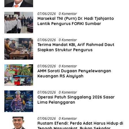
Panampuang
07/06/2026
0 Komentar
Marsekal TNI (Purn) Dr. Hadi Tjahjanto
Lantik Pengurus FORKI Sumbar
07/06/2026
0 Komentar
Terima Mandat KBI, Arif Rahmad Daut
Siapkan Struktur Pengurus
07/06/2026
0 Komentar
AMM Soroti Dugaan Penyelewangan
Keuangan RS Aisyiyah
07/06/2026
0 Komentar
Operasi Patuh Singgalang 2026 Sasar
Lima Pelanggaran
07/06/2026
0 Komentar
Rustam Efendi: Perda Adat Harus Hidup di
Tengah Masyarakat, Bukan Sekadar