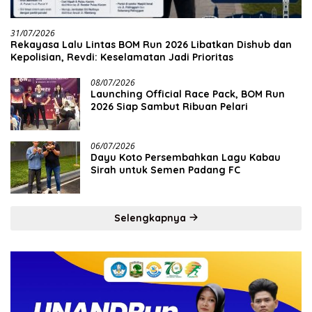
31/07/2026
Rekayasa Lalu Lintas BOM Run 2026 Libatkan Dishub dan
Kepolisian, Revdi: Keselamatan Jadi Prioritas
08/07/2026
Launching Official Race Pack, BOM Run
2026 Siap Sambut Ribuan Pelari
06/07/2026
Dayu Koto Persembahkan Lagu Kabau
Sirah untuk Semen Padang FC
Selengkapnya