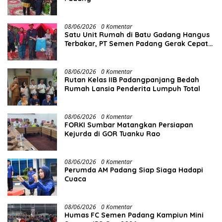
08/06/2026
0 Komentar
Satu Unit Rumah di Batu Gadang Hangus
Terbakar, PT Semen Padang Gerak Cepat
Salurkan Bantuan
08/06/2026
0 Komentar
Rutan Kelas IIB Padangpanjang Bedah
Rumah Lansia Penderita Lumpuh Total
08/06/2026
0 Komentar
FORKI Sumbar Matangkan Persiapan
Kejurda di GOR Tuanku Rao
08/06/2026
0 Komentar
Perumda AM Padang Siap Siaga Hadapi
Cuaca
08/06/2026
0 Komentar
Humas FC Semen Padang Kampiun Mini