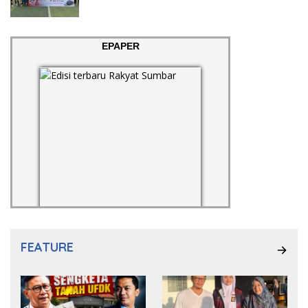
EPAPER
FEATURE