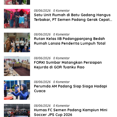
08/06/2026
0 Komentar
Satu Unit Rumah di Batu Gadang Hangus
Terbakar, PT Semen Padang Gerak Cepat
Salurkan Bantuan
08/06/2026
0 Komentar
Rutan Kelas IIB Padangpanjang Bedah
Rumah Lansia Penderita Lumpuh Total
08/06/2026
0 Komentar
FORKI Sumbar Matangkan Persiapan
Kejurda di GOR Tuanku Rao
08/06/2026
0 Komentar
Perumda AM Padang Siap Siaga Hadapi
Cuaca
08/06/2026
0 Komentar
Humas FC Semen Padang Kampiun Mini
Soccer JPS Cup 2026