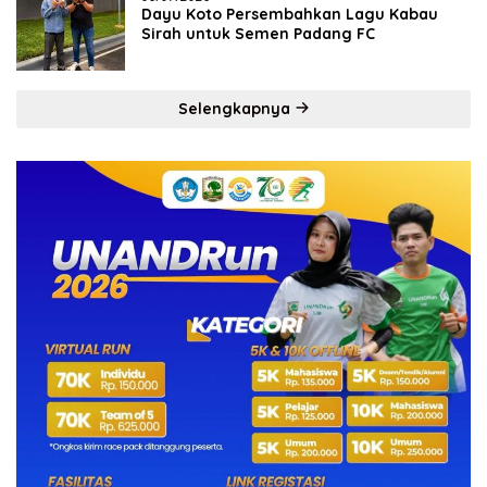
Dayu Koto Persembahkan Lagu Kabau
Sirah untuk Semen Padang FC
Selengkapnya