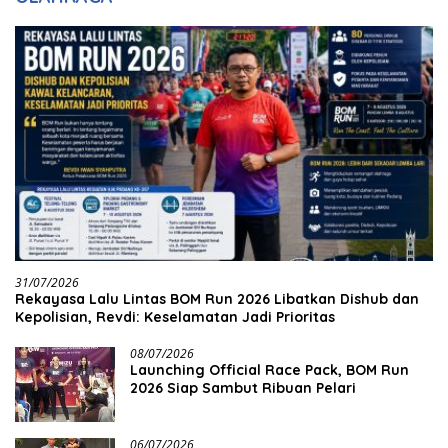
31/07/2026
Rekayasa Lalu Lintas BOM Run 2026 Libatkan Dishub dan
Kepolisian, Revdi: Keselamatan Jadi Prioritas
08/07/2026
Launching Official Race Pack, BOM Run
2026 Siap Sambut Ribuan Pelari
06/07/2026