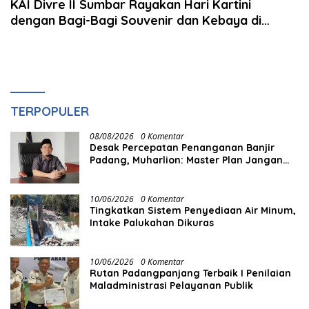
KAI Divre II Sumbar Rayakan Hari Kartini
dengan Bagi-Bagi Souvenir dan Kebaya di
Stasiun
TERPOPULER
08/08/2026
0 Komentar
Desak Percepatan Penanganan Banjir
Padang, Muharlion: Master Plan Jangan
Berhenti di Atas Kertas
10/06/2026
0 Komentar
Tingkatkan Sistem Penyediaan Air Minum,
Intake Palukahan Dikuras
10/06/2026
0 Komentar
Rutan Padangpanjang Terbaik I Penilaian
Maladministrasi Pelayanan Publik