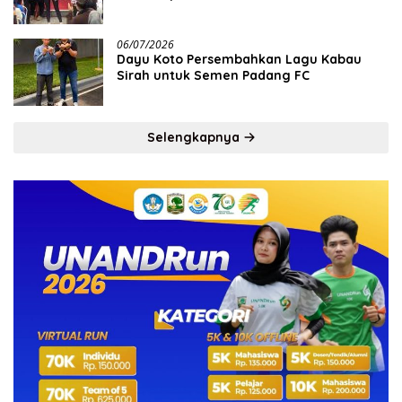
06/07/2026
Dayu Koto Persembahkan Lagu Kabau
Sirah untuk Semen Padang FC
Selengkapnya