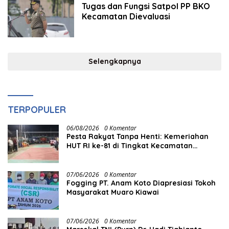
Tugas dan Fungsi Satpol PP BKO
Kecamatan Dievaluasi
Selengkapnya
TERPOPULER
06/08/2026
0 Komentar
Pesta Rakyat Tanpa Henti: Kemeriahan
HUT RI ke-81 di Tingkat Kecamatan
Berlangsung Berbulan-bulan
07/06/2026
0 Komentar
Fogging PT. Anam Koto Diapresiasi Tokoh
Masyarakat Muaro Kiawai
07/06/2026
0 Komentar