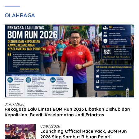
OLAHRAGA
31/07/2026
Rekayasa Lalu Lintas BOM Run 2026 Libatkan Dishub dan
Kepolisian, Revdi: Keselamatan Jadi Prioritas
08/07/2026
Launching Official Race Pack, BOM Run
2026 Siap Sambut Ribuan Pelari