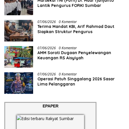
Marsekal TNI (Purn) Dr. Hadi Tjahjanto
Lantik Pengurus FORKI Sumbar
07/06/2026
0 Komentar
Terima Mandat KBI, Arif Rahmad Daut
Siapkan Struktur Pengurus
07/06/2026
0 Komentar
AMM Soroti Dugaan Penyelewangan
Keuangan RS Aisyiyah
07/06/2026
0 Komentar
Operasi Patuh Singgalang 2026 Sasar
Lima Pelanggaran
EPAPER