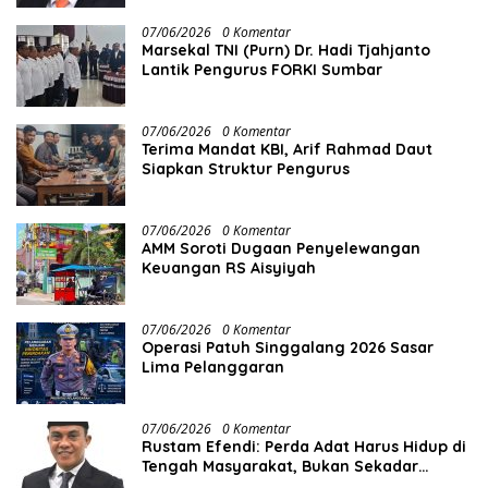
07/06/2026
0 Komentar
Marsekal TNI (Purn) Dr. Hadi Tjahjanto
Lantik Pengurus FORKI Sumbar
07/06/2026
0 Komentar
Terima Mandat KBI, Arif Rahmad Daut
Siapkan Struktur Pengurus
07/06/2026
0 Komentar
AMM Soroti Dugaan Penyelewangan
Keuangan RS Aisyiyah
07/06/2026
0 Komentar
Operasi Patuh Singgalang 2026 Sasar
Lima Pelanggaran
07/06/2026
0 Komentar
Rustam Efendi: Perda Adat Harus Hidup di
Tengah Masyarakat, Bukan Sekadar
Regulasi