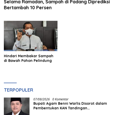
Selama Ramadan, Sampah di Padang Diprediksi
Bertambah 10 Persen
Hindari Membakar Sampah
di Bawah Pohon Pelindung
TERPOPULER
07/08/2026
0 Komentar
Bupati Agam Benni Warlis Disorot dalam
Pembentukan KAN Tandingan
Panampuang