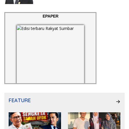
EPAPER
FEATURE