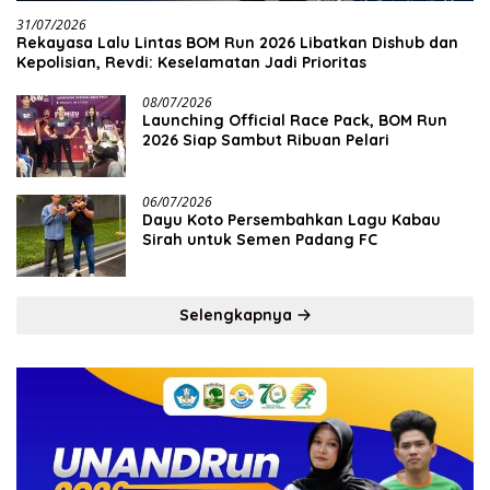
31/07/2026
Rekayasa Lalu Lintas BOM Run 2026 Libatkan Dishub dan
Kepolisian, Revdi: Keselamatan Jadi Prioritas
08/07/2026
Launching Official Race Pack, BOM Run
2026 Siap Sambut Ribuan Pelari
06/07/2026
Dayu Koto Persembahkan Lagu Kabau
Sirah untuk Semen Padang FC
Selengkapnya