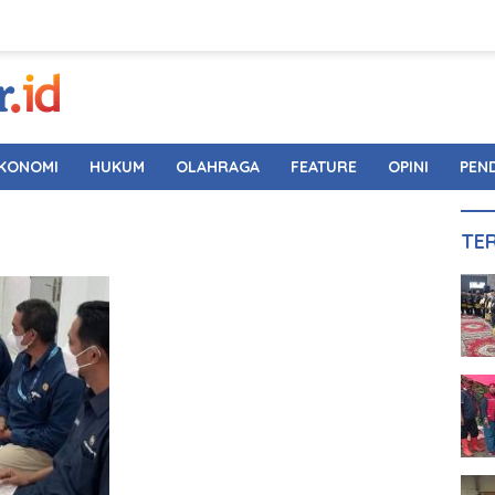
KONOMI
HUKUM
OLAHRAGA
FEATURE
OPINI
PEN
TE