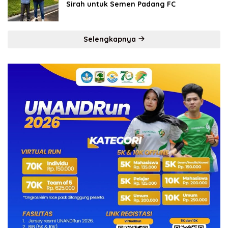
Sirah untuk Semen Padang FC
Selengkapnya