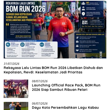
31/07/2026
Rekayasa Lalu Lintas BOM Run 2026 Libatkan Dishub dan
Kepolisian, Revdi: Keselamatan Jadi Prioritas
08/07/2026
Launching Official Race Pack, BOM Run
2026 Siap Sambut Ribuan Pelari
06/07/2026
Dayu Koto Persembahkan Lagu Kabau