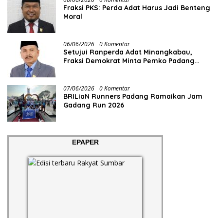
Fraksi PKS: Perda Adat Harus Jadi Benteng
Moral
06/06/2026
0 Komentar
Setujui Ranperda Adat Minangkabau,
Fraksi Demokrat Minta Pemko Padang
Siapkan Anggaran dan SDM
07/06/2026
0 Komentar
BRILiaN Runners Padang Ramaikan Jam
Gadang Run 2026
EPAPER