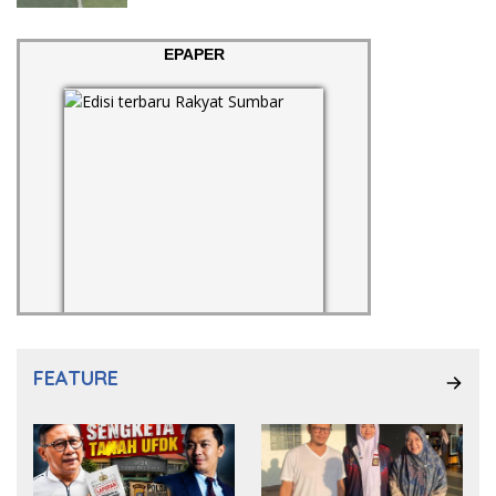
EPAPER
FEATURE