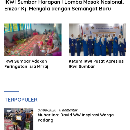
IKWI Sumbar Harapan I Lomba Masak Nasional,
Enizar Kj: Menyala dengan Semangat Baru
IKWI Sumbar Adakan
Ketum IKWI Pusat Apresiasi
Peringatan Isra Mi’raj
IKWI Sumbar
TERPOPULER
07/08/2026
0 Komentar
Muharlion: David WW Inspirasi Warga
Padang