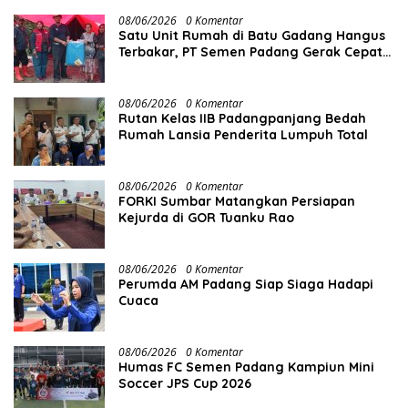
08/06/2026
0 Komentar
Satu Unit Rumah di Batu Gadang Hangus
Terbakar, PT Semen Padang Gerak Cepat
Salurkan Bantuan
08/06/2026
0 Komentar
Rutan Kelas IIB Padangpanjang Bedah
Rumah Lansia Penderita Lumpuh Total
08/06/2026
0 Komentar
FORKI Sumbar Matangkan Persiapan
Kejurda di GOR Tuanku Rao
08/06/2026
0 Komentar
Perumda AM Padang Siap Siaga Hadapi
Cuaca
08/06/2026
0 Komentar
Humas FC Semen Padang Kampiun Mini
Soccer JPS Cup 2026