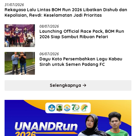
31/07/2026
Rekayasa Lalu Lintas BOM Run 2026 Libatkan Dishub dan
Kepolisian, Revdi: Keselamatan Jadi Prioritas
08/07/2026
Launching Official Race Pack, BOM Run
2026 Siap Sambut Ribuan Pelari
06/07/2026
Dayu Koto Persembahkan Lagu Kabau
Sirah untuk Semen Padang FC
Selengkapnya