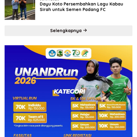
Dayu Koto Persembahkan Lagu Kabau
Sirah untuk Semen Padang FC
Selengkapnya