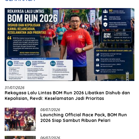
31/07/2026
Rekayasa Lalu Lintas BOM Run 2026 Libatkan Dishub dan
Kepolisian, Revdi: Keselamatan Jadi Prioritas
08/07/2026
Launching Official Race Pack, BOM Run
2026 Siap Sambut Ribuan Pelari
06/07/2026