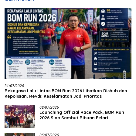
31/07/2026
Rekayasa Lalu Lintas BOM Run 2026 Libatkan Dishub dan
Kepolisian, Revdi: Keselamatan Jadi Prioritas
08/07/2026
Launching Official Race Pack, BOM Run
2026 Siap Sambut Ribuan Pelari
06/07/2026