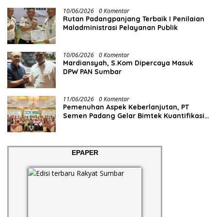
10/06/2026
0 Komentar
Rutan Padangpanjang Terbaik I Penilaian
Maladministrasi Pelayanan Publik
10/06/2026
0 Komentar
Mardiansyah, S.Kom Dipercaya Masuk
DPW PAN Sumbar
11/06/2026
0 Komentar
Pemenuhan Aspek Keberlanjutan, PT
Semen Padang Gelar Bimtek Kuantifikasi
dan Pelaporan Emisi GRK
EPAPER