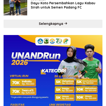
Dayu Koto Persembahkan Lagu Kabau
Sirah untuk Semen Padang FC
Selengkapnya