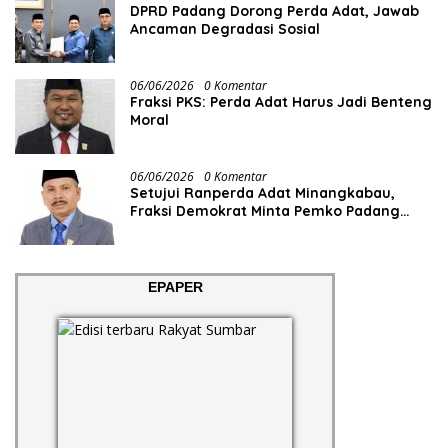
DPRD Padang Dorong Perda Adat, Jawab
Ancaman Degradasi Sosial
06/06/2026
0 Komentar
Fraksi PKS: Perda Adat Harus Jadi Benteng
Moral
06/06/2026
0 Komentar
Setujui Ranperda Adat Minangkabau,
Fraksi Demokrat Minta Pemko Padang
Siapkan Anggaran dan SDM
EPAPER