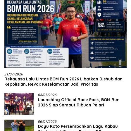
31/07/2026
Rekayasa Lalu Lintas BOM Run 2026 Libatkan Dishub dan
Kepolisian, Revdi: Keselamatan Jadi Prioritas
08/07/2026
Launching Official Race Pack, BOM Run
2026 Siap Sambut Ribuan Pelari
06/07/2026
Dayu Koto Persembahkan Lagu Kabau