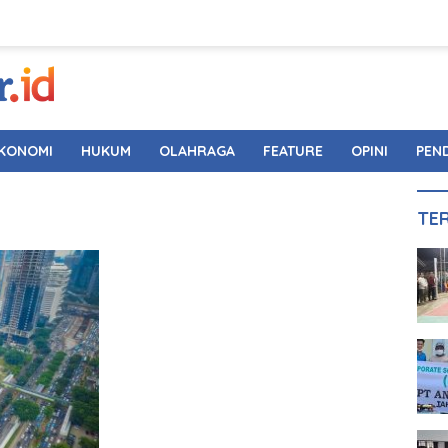
KONOMI
HUKUM
OLAHRAGA
FEATURE
OPINI
PEN
TE