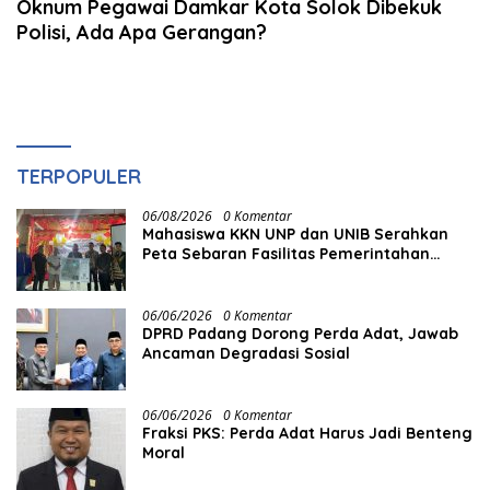
Oknum Pegawai Damkar Kota Solok Dibekuk
Polisi, Ada Apa Gerangan?
TERPOPULER
06/08/2026
0 Komentar
Mahasiswa KKN UNP dan UNIB Serahkan
Peta Sebaran Fasilitas Pemerintahan
kepada Nagari Pasir Talang Selatan
06/06/2026
0 Komentar
DPRD Padang Dorong Perda Adat, Jawab
Ancaman Degradasi Sosial
06/06/2026
0 Komentar
Fraksi PKS: Perda Adat Harus Jadi Benteng
Moral