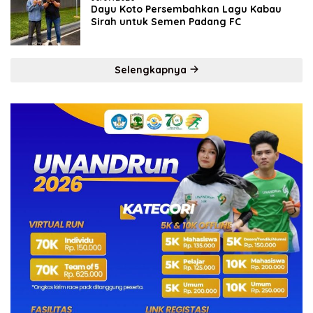
Dayu Koto Persembahkan Lagu Kabau
Sirah untuk Semen Padang FC
Selengkapnya