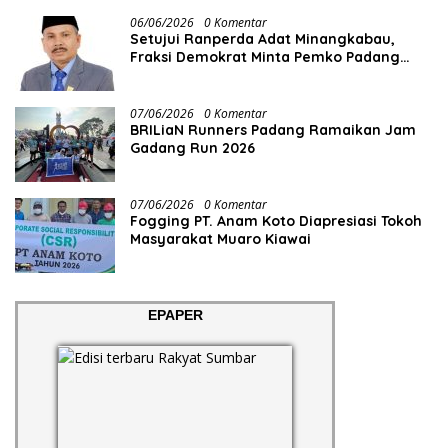
06/06/2026
0 Komentar
Setujui Ranperda Adat Minangkabau,
Fraksi Demokrat Minta Pemko Padang
Siapkan Anggaran dan SDM
07/06/2026
0 Komentar
BRILiaN Runners Padang Ramaikan Jam
Gadang Run 2026
07/06/2026
0 Komentar
Fogging PT. Anam Koto Diapresiasi Tokoh
Masyarakat Muaro Kiawai
EPAPER