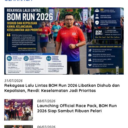
31/07/2026
Rekayasa Lalu Lintas BOM Run 2026 Libatkan Dishub dan
Kepolisian, Revdi: Keselamatan Jadi Prioritas
08/07/2026
Launching Official Race Pack, BOM Run
2026 Siap Sambut Ribuan Pelari
06/07/2026