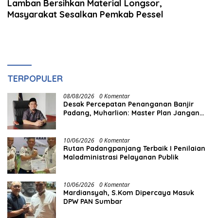
Lamban Bersihkan Material Longsor,
Masyarakat Sesalkan Pemkab Pessel
TERPOPULER
08/08/2026
0 Komentar
Desak Percepatan Penanganan Banjir
Padang, Muharlion: Master Plan Jangan
Berhenti di Atas Kertas
10/06/2026
0 Komentar
Rutan Padangpanjang Terbaik I Penilaian
Maladministrasi Pelayanan Publik
10/06/2026
0 Komentar
Mardiansyah, S.Kom Dipercaya Masuk
DPW PAN Sumbar