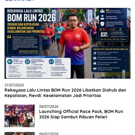
31/07/2026
Rekayasa Lalu Lintas BOM Run 2026 Libatkan Dishub dan
Kepolisian, Revdi: Keselamatan Jadi Prioritas
08/07/2026
Launching Official Race Pack, BOM Run
2026 Siap Sambut Ribuan Pelari
06/07/2026