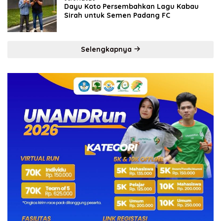
Dayu Koto Persembahkan Lagu Kabau
Sirah untuk Semen Padang FC
Selengkapnya