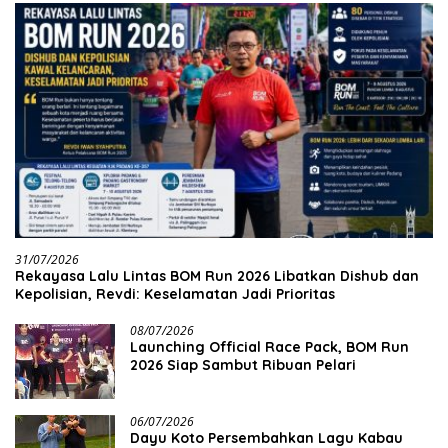
31/07/2026
Rekayasa Lalu Lintas BOM Run 2026 Libatkan Dishub dan
Kepolisian, Revdi: Keselamatan Jadi Prioritas
08/07/2026
Launching Official Race Pack, BOM Run
2026 Siap Sambut Ribuan Pelari
06/07/2026
Dayu Koto Persembahkan Lagu Kabau