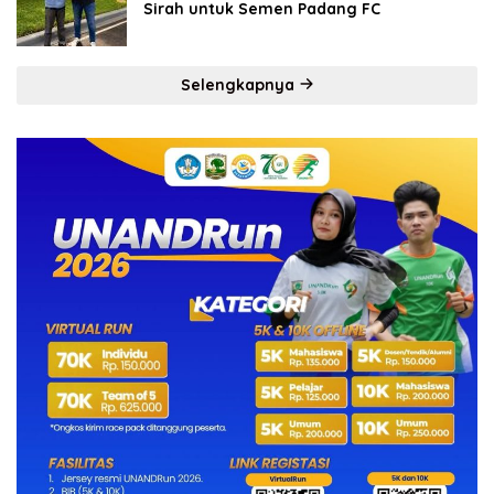
Sirah untuk Semen Padang FC
Selengkapnya