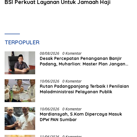
BSI Perkuat Layanan Untuk Jamaah Haji
TERPOPULER
08/08/2026
0 Komentar
Desak Percepatan Penanganan Banjir
Padang, Muharlion: Master Plan Jangan
Berhenti di Atas Kertas
10/06/2026
0 Komentar
Rutan Padangpanjang Terbaik I Penilaian
Maladministrasi Pelayanan Publik
10/06/2026
0 Komentar
Mardiansyah, S.Kom Dipercaya Masuk
DPW PAN Sumbar
11/06/2026
0 Komentar