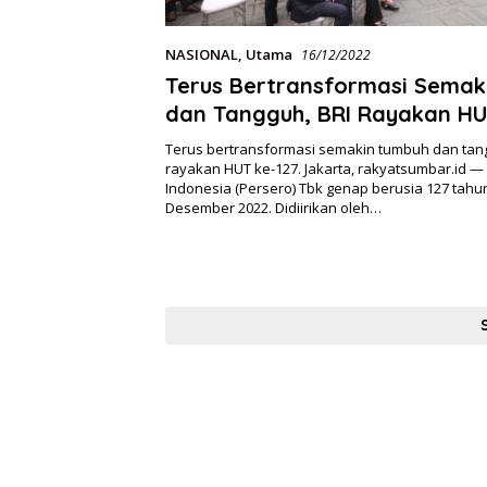
NASIONAL
,
Utama
16/12/2022
Terus Bertransformasi Semak
dan Tangguh, BRI Rayakan HU
Terus bertransformasi semakin tumbuh dan tang
rayakan HUT ke-127. Jakarta, rakyatsumbar.id —
Indonesia (Persero) Tbk genap berusia 127 tahu
Desember 2022. Didiirikan oleh…