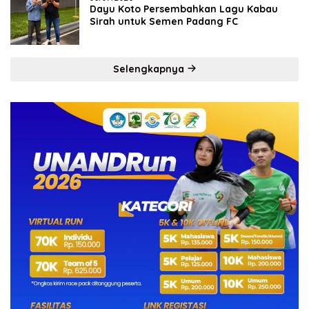
Dayu Koto Persembahkan Lagu Kabau
Sirah untuk Semen Padang FC
Selengkapnya