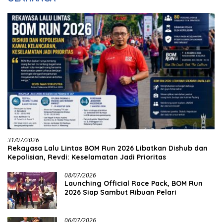
31/07/2026
Rekayasa Lalu Lintas BOM Run 2026 Libatkan Dishub dan
Kepolisian, Revdi: Keselamatan Jadi Prioritas
08/07/2026
Launching Official Race Pack, BOM Run
2026 Siap Sambut Ribuan Pelari
06/07/2026