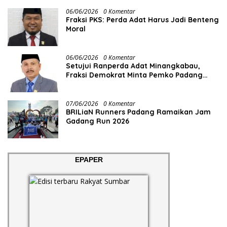
06/06/2026
0 Komentar
Fraksi PKS: Perda Adat Harus Jadi Benteng
Moral
06/06/2026
0 Komentar
Setujui Ranperda Adat Minangkabau,
Fraksi Demokrat Minta Pemko Padang
Siapkan Anggaran dan SDM
07/06/2026
0 Komentar
BRILiaN Runners Padang Ramaikan Jam
Gadang Run 2026
EPAPER