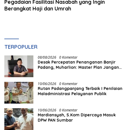
Pegadaian Fasilitasi Nasabah yang Ingin
Berangkat Haji dan Umrah
TERPOPULER
08/08/2026
0 Komentar
Desak Percepatan Penanganan Banjir
Padang, Muharlion: Master Plan Jangan
Berhenti di Atas Kertas
10/06/2026
0 Komentar
Rutan Padangpanjang Terbaik I Penilaian
Maladministrasi Pelayanan Publik
10/06/2026
0 Komentar
Mardiansyah, S.Kom Dipercaya Masuk
DPW PAN Sumbar