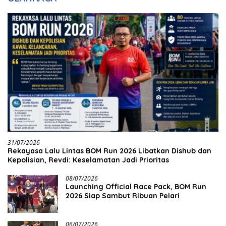
31/07/2026
Rekayasa Lalu Lintas BOM Run 2026 Libatkan Dishub dan
Kepolisian, Revdi: Keselamatan Jadi Prioritas
08/07/2026
Launching Official Race Pack, BOM Run
2026 Siap Sambut Ribuan Pelari
06/07/2026