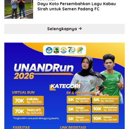
Dayu Koto Persembahkan Lagu Kabau
Sirah untuk Semen Padang FC
Selengkapnya