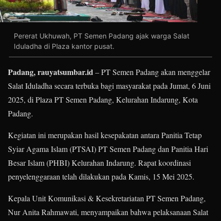
Pererat Ukhuwah, PT Semen Padang ajak warga Salat
Iduladha di Plaza kantor pusat.
Padang, rauyatsumbar.id
– PT Semen Padang akan menggelar
Salat Iduladha secara terbuka bagi masyarakat pada Jumat, 6 Juni
2025, di Plaza PT Semen Padang, Kelurahan Indarung, Kota
Padang.
Kegiatan ini merupakan hasil kesepakatan antara Panitia Tetap
Syiar Agama Islam (PTSAI) PT Semen Padang dan Panitia Hari
Besar Islam (PHBI) Kelurahan Indarung. Rapat koordinasi
penyelenggaraan telah dilakukan pada Kamis, 15 Mei 2025.
Kepala Unit Komunikasi & Kesekretariatan PT Semen Padang,
Nur Anita Rahmawati, menyampaikan bahwa pelaksanaan Salat