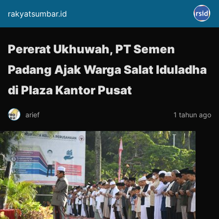
rakyatsumbar.id
Pererat Ukhuwah, PT Semen
Padang Ajak Warga Salat Iduladha
di Plaza Kantor Pusat
arief
1 tahun ago