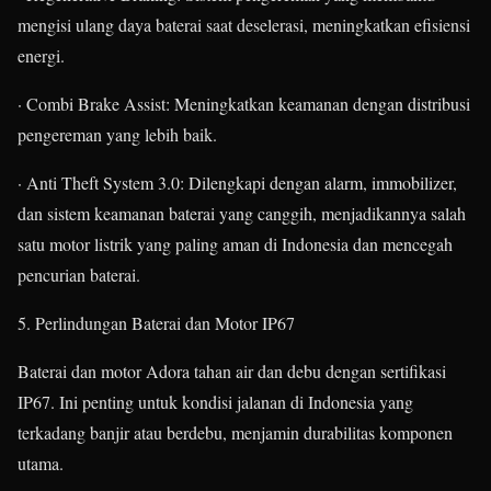
mengisi ulang daya baterai saat deselerasi, meningkatkan efisiensi
energi.
· Combi Brake Assist: Meningkatkan keamanan dengan distribusi
pengereman yang lebih baik.
· Anti Theft System 3.0: Dilengkapi dengan alarm, immobilizer,
dan sistem keamanan baterai yang canggih, menjadikannya salah
satu motor listrik yang paling aman di Indonesia dan mencegah
pencurian baterai.
5. Perlindungan Baterai dan Motor IP67
Baterai dan motor Adora tahan air dan debu dengan sertifikasi
IP67. Ini penting untuk kondisi jalanan di Indonesia yang
terkadang banjir atau berdebu, menjamin durabilitas komponen
utama.