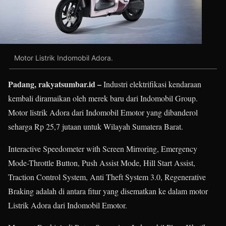
Motor Listrik Indomobil Adora.
Padang, rakyatsumbar.id –
Industri elektrifikasi kendaraan
kembali diramaikan oleh merek baru dari Indomobil Group.
Motor listrik Adora dari Indomobil Emotor yang dibanderol
seharga Rp 25,7 jutaan untuk Wilayah Sumatera Barat.
Interactive Speedometer with Screen Mirroring, Emergency
Mode-Throttle Button, Push Assist Mode, Hill Start Assist,
Traction Control System, Anti Theft System 3.0, Regenerative
Braking adalah di antara fitur yang disematkan ke dalam motor
Listrik Adora dari Indomobil Emotor.