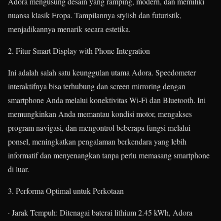
Adora mengusung desain yang ramping, modern, dan memiliki
nuansa klasik Eropa. Tampilannya stylish dan futuristik,
menjadikannya menarik secara estetika.
2. Fitur Smart Display with Phone Integration
Ini adalah salah satu keunggulan utama Adora. Speedometer
interaktifnya bisa terhubung dan screen mirroring dengan
smartphone Anda melalui konektivitas Wi-Fi dan Bluetooth. Ini
memungkinkan Anda memantau kondisi motor, mengakses
program navigasi, dan mengontrol beberapa fungsi melalui
ponsel, meningkatkan pengalaman berkendara yang lebih
informatif dan menyenangkan tanpa perlu memasang smartphone
di luar.
3. Performa Optimal untuk Perkotaan
· Jarak Tempuh: Ditenagai baterai lithium 2.45 kWh, Adora