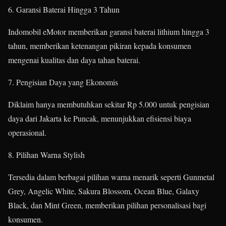
6. Garansi Baterai Hingga 3 Tahun
Indomobil eMotor memberikan garansi baterai lithium hingga 3
tahun, memberikan ketenangan pikiran kepada konsumen
mengenai kualitas dan daya tahan baterai.
7. Pengisian Daya yang Ekonomis
Diklaim hanya membutuhkan sekitar Rp 5.000 untuk pengisian
daya dari Jakarta ke Puncak, menunjukkan efisiensi biaya
operasional.
8. Pilihan Warna Stylish
Tersedia dalam berbagai pilihan warna menarik seperti Gunmetal
Grey, Angelic White, Sakura Blossom, Ocean Blue, Galaxy
Black, dan Mint Green, memberikan pilihan personalisasi bagi
konsumen.