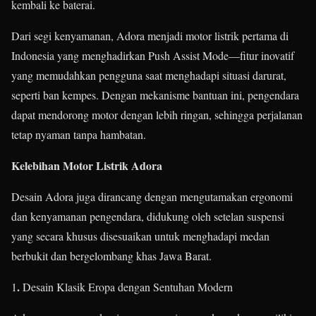
kembali ke baterai.
Dari segi kenyamanan, Adora menjadi motor listrik pertama di
Indonesia yang menghadirkan Push Assist Mode—fitur inovatif
yang memudahkan pengguna saat menghadapi situasi darurat,
seperti ban kempes. Dengan mekanisme bantuan ini, pengendara
dapat mendorong motor dengan lebih ringan, sehingga perjalanan
tetap nyaman tanpa hambatan.
Kelebihan Motor Listrik Adora
Desain Adora juga dirancang dengan mengutamakan ergonomi
dan kenyamanan pengendara, didukung oleh setelan suspensi
yang secara khusus disesuaikan untuk menghadapi medan
berbukit dan bergelombang khas Jawa Barat.
.
1
Desain Klasik Eropa dengan Sentuhan Modern