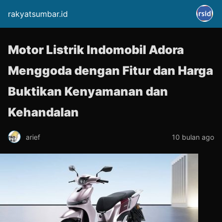
rakyatsumbar.id
Motor Listrik Indomobil Adora
Menggoda dengan Fitur dan Harga
Buktikan Kenyamanan dan
Kehandalan
arief
10 bulan ago