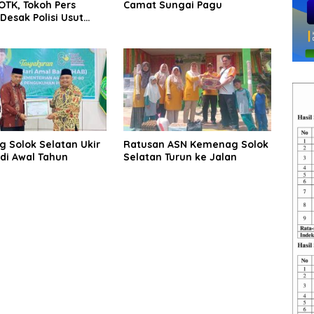
OTK, Tokoh Pers
Camat Sungai Pagu
esak Polisi Usut
 Solok Selatan Ukir
Ratusan ASN Kemenag Solok
 di Awal Tahun
Selatan Turun ke Jalan